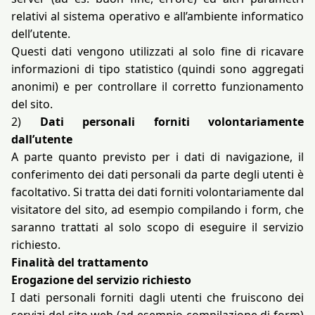
relativi al sistema operativo e all’ambiente informatico
dell’utente.
Questi dati vengono utilizzati al solo fine di ricavare
informazioni di tipo statistico (quindi sono aggregati
anonimi) e per controllare il corretto funzionamento
del sito.
2)
Dati personali forniti volontariamente
dall’utente
A parte quanto previsto per i dati di navigazione, il
conferimento dei dati personali da parte degli utenti è
facoltativo. Si tratta dei dati forniti volontariamente dal
visitatore del sito, ad esempio compilando i form, che
saranno trattati al solo scopo di eseguire il servizio
richiesto.
Finalità del trattamento
Erogazione del servizio richiesto
I dati personali forniti dagli utenti che fruiscono dei
servizi del sito web (ad esempio compilazione di form)