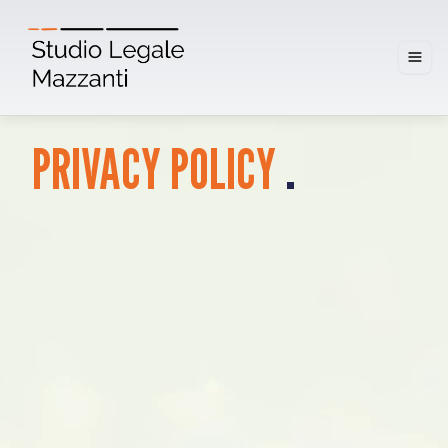
.
PRIVACY
POLICY