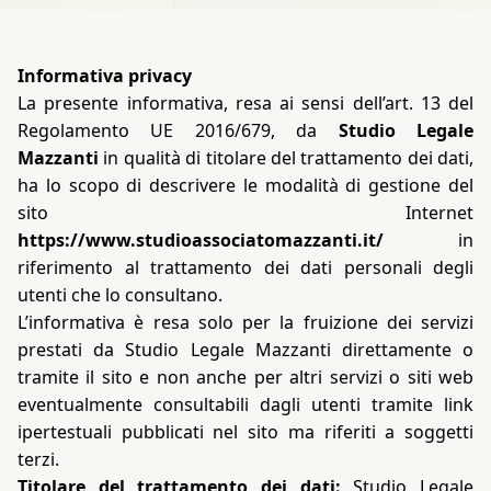
Informativa privacy
La presente informativa, resa ai sensi dell’art. 13 del
Regolamento UE 2016/679, da
Studio Legale
Mazzanti
in qualità di titolare del trattamento dei dati,
ha lo scopo di descrivere le modalità di gestione del
sito Internet
https://www.studioassociatomazzanti.it/
in
riferimento al trattamento dei dati personali degli
utenti che lo consultano.
L’informativa è resa solo per la fruizione dei servizi
prestati da Studio Legale Mazzanti direttamente o
tramite il sito e non anche per altri servizi o siti web
eventualmente consultabili dagli utenti tramite link
ipertestuali pubblicati nel sito ma riferiti a soggetti
terzi.
Titolare del trattamento dei dati:
Studio Legale