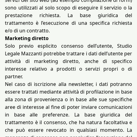
sono utilizzati al solo scopo di eseguire il servizio o la
prestazione richiesta. La base giuridica del
trattamento è l’esecuzione di una specifica richiesta
e/o di un contratto.
Marketing diretto
Solo previo esplicito consenso dell’utente, Studio
Legale Mazzanti potrebbe trattare i dati dell’utente per
attività di marketing diretto, anche di specifico
interesse relativo a prodotti o servizi propri o di
partner.
Nel caso di iscrizione alla newsletter, i dati potranno
essere trattati mediante attività di profilazione in base
alla zona di provenienza o in base alle sue specifiche
aree di interesse al fine di poter inviare comunicazioni
in base alle preferenze. La base giuridica del
trattamento è il consenso, che ha natura facoltativa e
che può essere revocato in qualsiasi momento. La