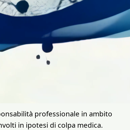
ponsabilità professionale in ambito
volti in ipotesi di colpa medica.