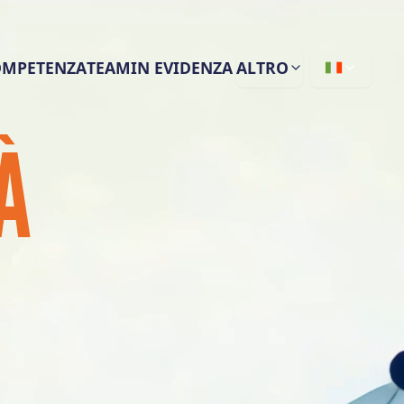
COMPETENZA
TEAM
IN EVIDENZA
ALTRO
À