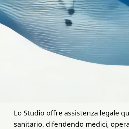
Lo Studio offre assistenza legale q
sanitario, difendendo medici, operat