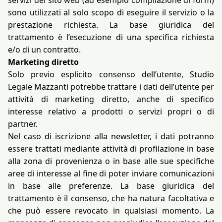
sono utilizzati al solo scopo di eseguire il servizio o la
prestazione richiesta. La base giuridica del
trattamento è l’esecuzione di una specifica richiesta
e/o di un contratto.
Marketing diretto
Solo previo esplicito consenso dell’utente, Studio
Legale Mazzanti potrebbe trattare i dati dell’utente per
attività di marketing diretto, anche di specifico
interesse relativo a prodotti o servizi propri o di
partner.
Nel caso di iscrizione alla newsletter, i dati potranno
essere trattati mediante attività di profilazione in base
alla zona di provenienza o in base alle sue specifiche
aree di interesse al fine di poter inviare comunicazioni
in base alle preferenze. La base giuridica del
trattamento è il consenso, che ha natura facoltativa e
che può essere revocato in qualsiasi momento. La