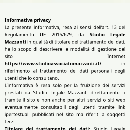
Informativa privacy
La presente informativa, resa ai sensi dell’art. 13 del
Regolamento UE 2016/679, da
Studio Legale
Mazzanti
in qualità di titolare del trattamento dei dati,
ha lo scopo di descrivere le modalità di gestione del
sito Internet
https://www.studioassociatomazzanti.it/
in
riferimento al trattamento dei dati personali degli
utenti che lo consultano.
L’informativa è resa solo per la fruizione dei servizi
prestati da Studio Legale Mazzanti direttamente o
tramite il sito e non anche per altri servizi o siti web
eventualmente consultabili dagli utenti tramite link
ipertestuali pubblicati nel sito ma riferiti a soggetti
terzi.
Titolare del trattamento dei dati:
Studio Legale