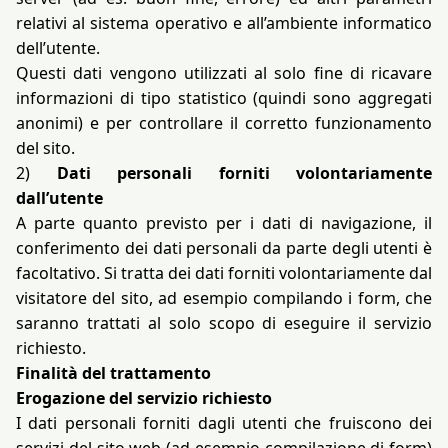
relativi al sistema operativo e all’ambiente informatico
dell’utente.
Questi dati vengono utilizzati al solo fine di ricavare
informazioni di tipo statistico (quindi sono aggregati
anonimi) e per controllare il corretto funzionamento
del sito.
2)
Dati personali forniti volontariamente
dall’utente
A parte quanto previsto per i dati di navigazione, il
conferimento dei dati personali da parte degli utenti è
facoltativo. Si tratta dei dati forniti volontariamente dal
visitatore del sito, ad esempio compilando i form, che
saranno trattati al solo scopo di eseguire il servizio
richiesto.
Finalità del trattamento
Erogazione del servizio richiesto
I dati personali forniti dagli utenti che fruiscono dei
servizi del sito web (ad esempio compilazione di form)