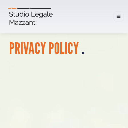
.
PRIVACY
POLICY