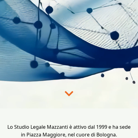
Lo Studio Legale Mazzanti è attivo dal 1999 e ha sede
in Piazza Maggiore, nel cuore di Bologna.