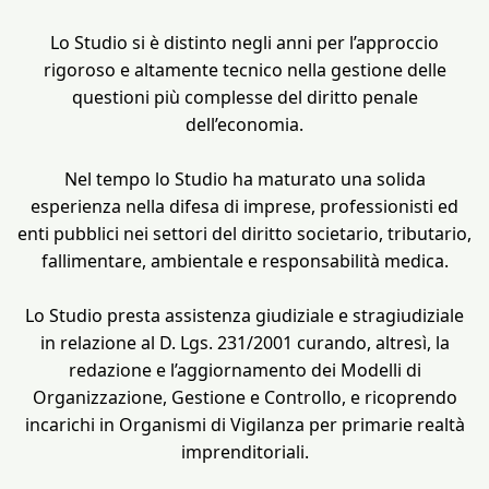
Lo Studio si è distinto negli anni per l’approccio
rigoroso e altamente tecnico nella gestione delle
questioni più complesse del diritto penale
dell’economia.
Nel tempo lo Studio ha maturato una solida
esperienza nella difesa di imprese, professionisti ed
enti pubblici nei settori del diritto societario, tributario,
fallimentare, ambientale e responsabilità medica.
Lo Studio presta assistenza giudiziale e stragiudiziale
in relazione al D. Lgs. 231/2001 curando, altresì, la
redazione e l’aggiornamento dei Modelli di
Organizzazione, Gestione e Controllo, e ricoprendo
incarichi in Organismi di Vigilanza per primarie realtà
imprenditoriali.