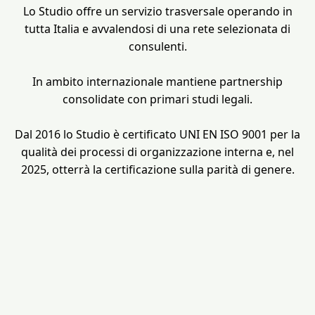
Lo Studio offre un servizio trasversale operando in
tutta Italia e avvalendosi di una rete selezionata di
consulenti.
In ambito internazionale mantiene partnership
consolidate con primari studi legali.
Dal 2016 lo Studio è certificato UNI EN ISO 9001 per la
qualità dei processi di organizzazione interna e, nel
2025, otterrà la certificazione sulla parità di genere.
}
Bologna
• Via Rizzoli 4 | 40125