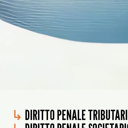
↳
DIRITTO PENALE TRIBUTAR