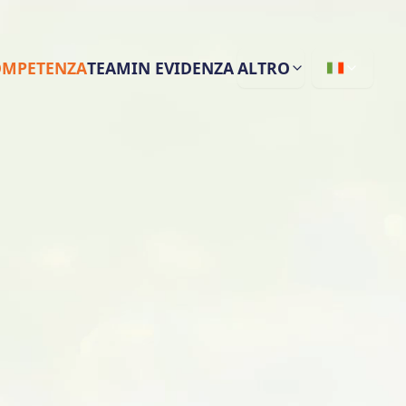
COMPETENZA
TEAM
IN EVIDENZA
ALTRO