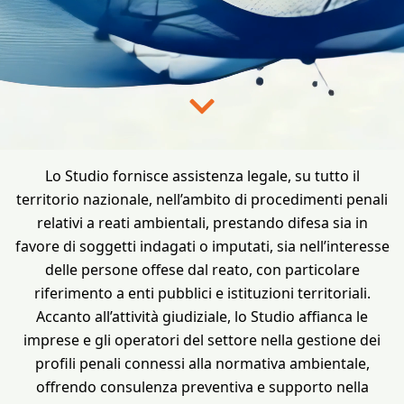
Lo Studio fornisce assistenza legale, su tutto il
territorio nazionale, nell’ambito di procedimenti penali
relativi a reati ambientali, prestando difesa sia in
favore di soggetti indagati o imputati, sia nell’interesse
delle persone offese dal reato, con particolare
riferimento a enti pubblici e istituzioni territoriali.
Accanto all’attività giudiziale, lo Studio affianca le
imprese e gli operatori del settore nella gestione dei
profili penali connessi alla normativa ambientale,
offrendo consulenza preventiva e supporto nella