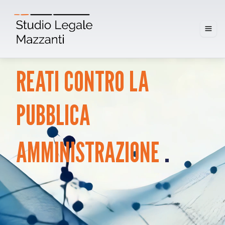
REATI
CONTRO
LA
PUBBLICA
.
AMMINISTRAZIONE