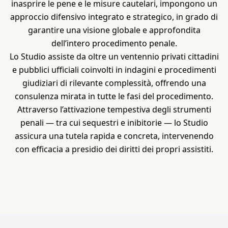
inasprire le pene e le misure cautelari, impongono un
approccio difensivo integrato e strategico, in grado di
garantire una visione globale e approfondita
dell’intero procedimento penale.
Lo Studio assiste da oltre un ventennio privati cittadini
e pubblici ufficiali coinvolti in indagini e procedimenti
giudiziari di rilevante complessità, offrendo una
consulenza mirata in tutte le fasi del procedimento.
Attraverso l’attivazione tempestiva degli strumenti
penali — tra cui sequestri e inibitorie — lo Studio
assicura una tutela rapida e concreta, intervenendo
con efficacia a presidio dei diritti dei propri assistiti.