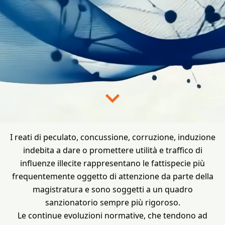
I reati di peculato, concussione, corruzione, induzione
indebita a dare o promettere utilità e traffico di
influenze illecite rappresentano le fattispecie più
frequentemente oggetto di attenzione da parte della
magistratura e sono soggetti a un quadro
sanzionatorio sempre più rigoroso.
Le continue evoluzioni normative, che tendono ad