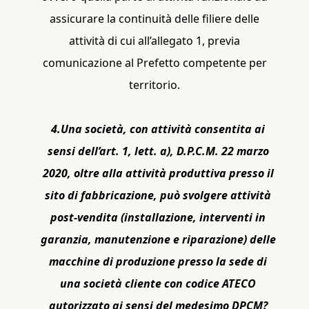
assicurare la continuità delle filiere delle
attività di cui all’allegato 1, previa
comunicazione al Prefetto competente per
territorio.
4.Una società, con attività consentita ai
sensi dell’art. 1, lett. a), D.P.C.M. 22 marzo
2020, oltre alla attività produttiva presso il
sito di fabbricazione, può svolgere attività
post-vendita (installazione, interventi in
garanzia, manutenzione e riparazione) delle
macchine di produzione presso la sede di
una società cliente con codice ATECO
autorizzato ai sensi del medesimo DPCM?