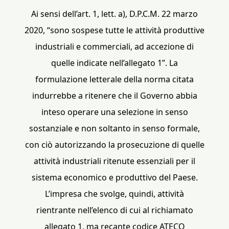
Ai sensi dell’art. 1, lett. a), D.P.C.M. 22 marzo
2020, “sono sospese tutte le attività produttive
industriali e commerciali, ad accezione di
quelle indicate nell’allegato 1”. La
formulazione letterale della norma citata
indurrebbe a ritenere che il Governo abbia
inteso operare una selezione in senso
sostanziale e non soltanto in senso formale,
con ciò autorizzando la prosecuzione di quelle
attività industriali ritenute essenziali per il
sistema economico e produttivo del Paese.
L’impresa che svolge, quindi, attività
rientrante nell’elenco di cui al richiamato
allegato 1, ma recante codice ATECO