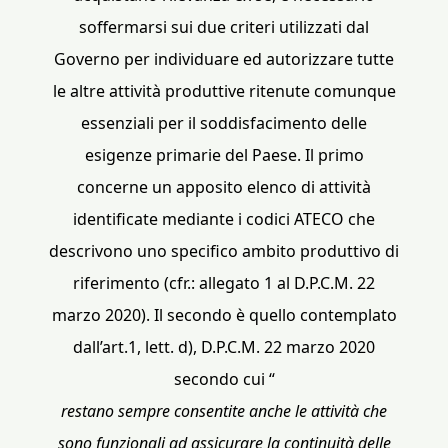
soffermarsi sui due criteri utilizzati dal
Governo per individuare ed autorizzare tutte
le altre attività produttive ritenute comunque
essenziali per il soddisfacimento delle
esigenze primarie del Paese. Il primo
concerne un apposito elenco di attività
identificate mediante i codici ATECO che
descrivono uno specifico ambito produttivo di
riferimento (cfr.: allegato 1 al D.P.C.M. 22
marzo 2020). Il secondo è quello contemplato
dall’art.1, lett. d), D.P.C.M. 22 marzo 2020
secondo cui “
restano sempre consentite anche le attività che
sono funzionali ad assicurare la continuità delle