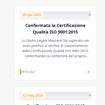
09 giu 2026
Confermata la Certificazione
Qualità ISO 9001:2015
Lo Studio Legale Mazzanti ha superato con
esito positivo la verifica di mantenimento
della Certificazione Qualità ISO 9001:2015,
confermando la conformità del proprio
Sistema di Gestione per la Qualità.
Certificazione conseguita per la prima volta
nel 2016.
ARTICOLO
12 mag 2026