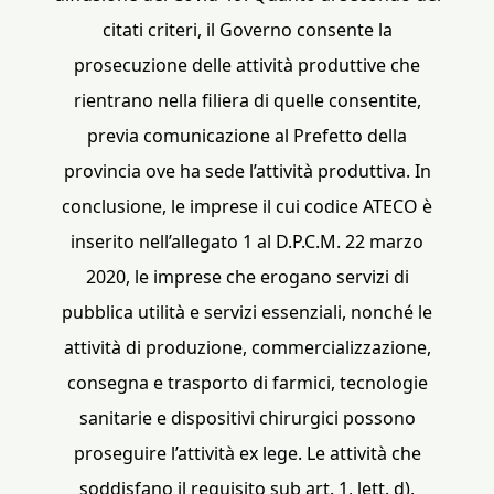
citati criteri, il Governo consente la
prosecuzione delle attività produttive che
rientrano nella filiera di quelle consentite,
previa comunicazione al Prefetto della
provincia ove ha sede l’attività produttiva. In
conclusione, le imprese il cui codice ATECO è
inserito nell’allegato 1 al D.P.C.M. 22 marzo
2020, le imprese che erogano servizi di
pubblica utilità e servizi essenziali, nonché le
attività di produzione, commercializzazione,
consegna e trasporto di farmici, tecnologie
sanitarie e dispositivi chirurgici possono
proseguire l’attività ex lege. Le attività che
soddisfano il requisito sub art. 1, lett. d),