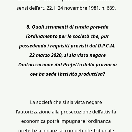
sensi dell’art. 22, l. 24 novembre 1981, n. 689.
8. Quali strumenti di tutela prevede
l’ordinamento per le società che, pur
possedendo i requisiti previsti dal D.P.C.M.
22 marzo 2020, si sia vista negare
l’autorizzazione dal Prefetto della provincia
ove ha sede l’attività produttiva?
La società che si sia vista negare
l’autorizzazione alla prosecuzione dell’attività
economica potrà impugnare l’ordinanza
prefettizia innanzi al competente Tribunale