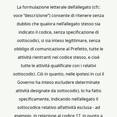
La formulazione letterale dell’allegato (cfr.:
voce “descrizione”) consente di ritenere senza
dubbio che qualora nell’allegato stesso sia
indicato il codice, senza specificazione di
sottocodici, si sia inteso legittimare, senza
obbligo di comunicazione al Prefetto, tutte le
attività rientranti nel codice stesso, e cioè
tutte le attività qualificate con i relativi
sottocodici. Ciò in quanto, nelle ipotesi in cui il
Governo ha inteso escludere determinate
attività designate da sottocodici, lo ha fatto
specificamente, indicando nell’allegato il
sottocodice relativo all’attività esclusa - ad
esempio, in relazione al codice 17, in punto a