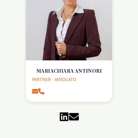
MARIACHIARA ANTINORI
PARTNER · AVVOCATO