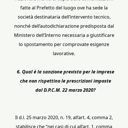
fatte al Prefetto del luogo ove ha sede la
società destinataria dell’intervento tecnico,
nonché dell’autodichiarazione predisposta dal
Ministero dell’Interno necessaria a giustificare
lo spostamento per comprovate esigenze
lavorative.
6. Qual è la sanzione prevista per le imprese
che non rispettino le prescrizioni imposte
dal D.P.C.M. 22 marzo 2020?
Il d.l. 25 marzo 2020, n. 19, all’art. 4, comma 2,
stabilisce che “nei casi di cui all’art. 1, comma