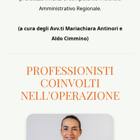
Amministrativo Regionale.
(a cura degli Avv.ti Mariachiara Antinori e
Aldo Cimmino)
PROFESSIONISTI
COINVOLTI
NELL'OPERAZIONE