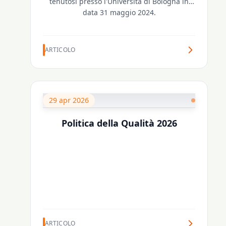
tenutosi presso l'Università di Bologna in
data 31 maggio 2024.
ARTICOLO
29 apr 2026
Politica della Qualità 2026
ARTICOLO