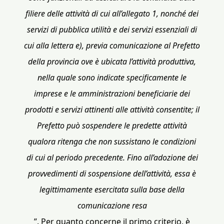
filiere delle attività di cui all’allegato 1, nonché dei
servizi di pubblica utilità e dei servizi essenziali di
cui alla lettera e), previa comunicazione al Prefetto
della provincia ove è ubicata l’attività produttiva,
nella quale sono indicate specificamente le
imprese e le amministrazioni beneficiarie dei
prodotti e servizi attinenti alle attività consentite; il
Prefetto può sospendere le predette attività
qualora ritenga che non sussistano le condizioni
di cui al periodo precedente. Fino all’adozione dei
provvedimenti di sospensione dell’attività, essa è
legittimamente esercitata sulla base della
comunicazione resa
”. Per quanto concerne il primo criterio, è