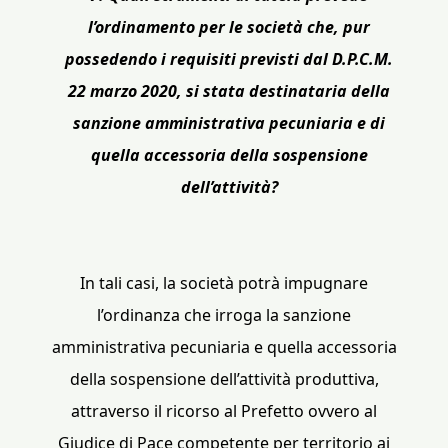
l’ordinamento per le società che, pur
possedendo i requisiti previsti dal D.P.C.M.
22 marzo 2020, si stata destinataria della
sanzione amministrativa pecuniaria e di
quella accessoria della sospensione
dell’attività?
In tali casi, la società potrà impugnare
l’ordinanza che irroga la sanzione
amministrativa pecuniaria e quella accessoria
della sospensione dell’attività produttiva,
attraverso il ricorso al Prefetto ovvero al
Giudice di Pace competente per territorio ai