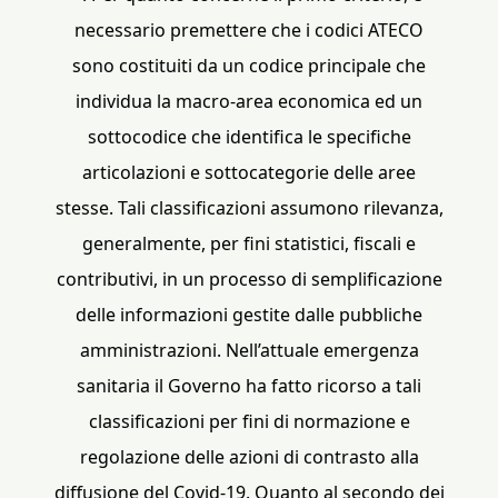
necessario premettere che i codici ATECO
sono costituiti da un codice principale che
individua la macro-area economica ed un
sottocodice che identifica le specifiche
articolazioni e sottocategorie delle aree
stesse. Tali classificazioni assumono rilevanza,
generalmente, per fini statistici, fiscali e
contributivi, in un processo di semplificazione
delle informazioni gestite dalle pubbliche
amministrazioni. Nell’attuale emergenza
sanitaria il Governo ha fatto ricorso a tali
classificazioni per fini di normazione e
regolazione delle azioni di contrasto alla
diffusione del Covid-19. Quanto al secondo dei