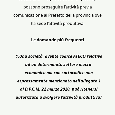
possono proseguire l’attività previa
comunicazione al Prefetto della provincia ove
ha sede l’attività produttiva.
Le domande più frequenti
1.Una società, avente codice ATECO relativo
ad un determinato settore macro-
economico ma con sottocodice non
espressamente menzionato nell’allegato 1
al D.P.C.M. 22 marzo 2020, può ritenersi
autorizzata a svolgere l’attività produttiva?