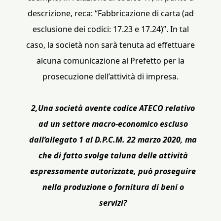
descrizione, reca: “Fabbricazione di carta (ad
esclusione dei codici: 17.23 e 17.24)”. In tal
caso, la società non sarà tenuta ad effettuare
alcuna comunicazione al Prefetto per la
prosecuzione dell’attività di impresa.
2,Una società avente codice ATECO relativo
ad un settore macro-economico escluso
dall’allegato 1 al D.P.C.M. 22 marzo 2020, ma
che di fatto svolge taluna delle attività
espressamente autorizzate, può proseguire
nella produzione o fornitura di beni o
servizi?