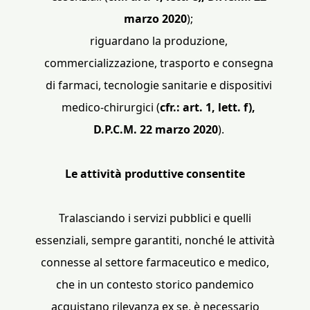
marzo 2020
);
riguardano la produzione,
commercializzazione, trasporto e consegna
di farmaci, tecnologie sanitarie e dispositivi
medico-chirurgici (
cfr.: art. 1, lett. f),
D.P.C.M. 22 marzo 2020
).
Le attività produttive consentite
Tralasciando i servizi pubblici e quelli
essenziali, sempre garantiti, nonché le attività
connesse al settore farmaceutico e medico,
che in un contesto storico pandemico
acquistano rilevanza ex se, è necessario