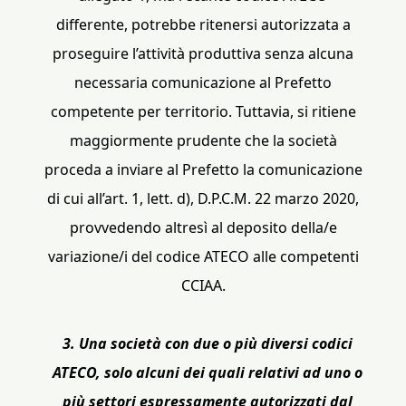
differente, potrebbe ritenersi autorizzata a
proseguire l’attività produttiva senza alcuna
necessaria comunicazione al Prefetto
competente per territorio. Tuttavia, si ritiene
maggiormente prudente che la società
proceda a inviare al Prefetto la comunicazione
di cui all’art. 1, lett. d), D.P.C.M. 22 marzo 2020,
provvedendo altresì al deposito della/e
variazione/i del codice ATECO alle competenti
CCIAA.
3. Una società con due o più diversi codici
ATECO, solo alcuni dei quali relativi ad uno o
più settori espressamente autorizzati dal