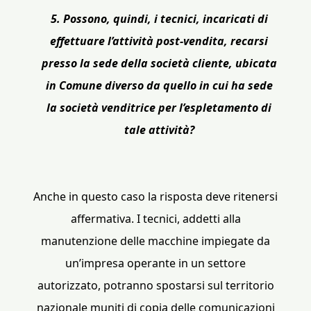
5. Possono, quindi, i tecnici, incaricati di
effettuare l’attività post-vendita, recarsi
presso la sede della società cliente, ubicata
in Comune diverso da quello in cui ha sede
la società venditrice per l’espletamento di
tale attività?
Anche in questo caso la risposta deve ritenersi
affermativa. I tecnici, addetti alla
manutenzione delle macchine impiegate da
un’impresa operante in un settore
autorizzato, potranno spostarsi sul territorio
nazionale muniti di copia delle comunicazioni