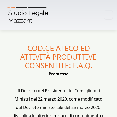
CODICE ATECO ED
ATTIVITÀ PRODUTTIVE
CONSENTITE: F.A.Q.
Premessa
Il Decreto del Presidente del Consiglio dei
Ministri del 22 marzo 2020, come modificato
dal Decreto ministeriale del 25 marzo 2020,
disciplina le ulteriori misure di contenimento e