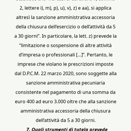
2, lettere i), m), p), u), v), z) e aa), si applica
altresì la sanzione amministrativa accessoria
della chiusura dell’esercizio o dell’attività da 5
a 30 giorni”. In particolare, la lett. z) prevede la
“limitazione o sospensione di altre attività
d’impresa o professionali […]”. Pertanto, le
imprese che violano le prescrizioni imposte
dal D.P.C.M. 22 marzo 2020, sono soggette alla
sanzione amministrativa pecuniaria
consistente nel pagamento di una somma da
euro 400 ad euro 3.000 oltre che alla sanzione
amministrativa accessoria della chiusura
dell’attività da 5 a 30 giorni.
7. Quali strumenti di tutela prevede