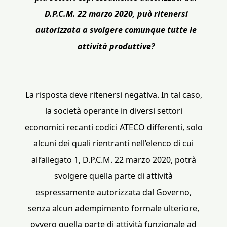
D.P.C.M. 22 marzo 2020, può ritenersi
autorizzata a svolgere comunque tutte le
attività produttive?
La risposta deve ritenersi negativa. In tal caso,
la società operante in diversi settori
economici recanti codici ATECO differenti, solo
alcuni dei quali rientranti nell’elenco di cui
all’allegato 1, D.P.C.M. 22 marzo 2020, potrà
svolgere quella parte di attività
espressamente autorizzata dal Governo,
senza alcun adempimento formale ulteriore,
ovvero quella parte di attività funzionale ad