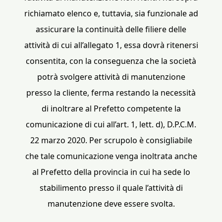
richiamato elenco e, tuttavia, sia funzionale ad
assicurare la continuità delle filiere delle
attività di cui all’allegato 1, essa dovrà ritenersi
consentita, con la conseguenza che la società
potrà svolgere attività di manutenzione
presso la cliente, ferma restando la necessità
di inoltrare al Prefetto competente la
comunicazione di cui all’art. 1, lett. d), D.P.C.M.
22 marzo 2020. Per scrupolo è consigliabile
che tale comunicazione venga inoltrata anche
al Prefetto della provincia in cui ha sede lo
stabilimento presso il quale l’attività di
manutenzione deve essere svolta.