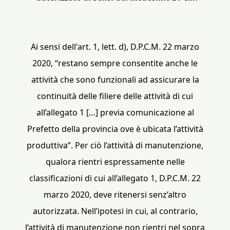
Ai sensi dell'art. 1, lett. d), D.P.C.M. 22 marzo
2020, “restano sempre consentite anche le
attività che sono funzionali ad assicurare la
continuità delle filiere delle attività di cui
all’allegato 1 […] previa comunicazione al
Prefetto della provincia ove è ubicata l’attività
produttiva”. Per ciò l’attività di manutenzione,
qualora rientri espressamente nelle
classificazioni di cui all’allegato 1, D.P.C.M. 22
marzo 2020, deve ritenersi senz’altro
autorizzata. Nell’ipotesi in cui, al contrario,
l’attività di manutenzione non rientri nel sopra