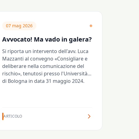
07 mag 2026
Avvocato! Ma vado in galera?
Si riporta un intervento dell'avv. Luca
Mazzanti al convegno «Consigliare e
deliberare nella comunicazione del
rischio», tenutosi presso l'Università
di Bologna in data 31 maggio 2024.
ARTICOLO