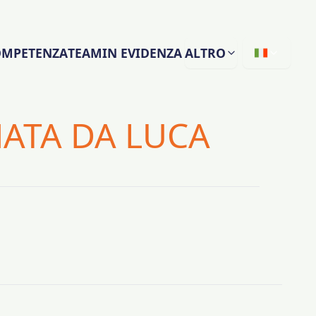
COMPETENZA
TEAM
IN EVIDENZA
ALTRO
NATA DA LUCA