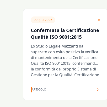
09 giu 2026
Confermata la Certificazione
Qualità ISO 9001:2015
Lo Studio Legale Mazzanti ha
superato con esito positivo la verifica
di mantenimento della Certificazione
Qualità ISO 9001:2015, confermando
la conformità del proprio Sistema di
Gestione per la Qualità. Certificazione
conseguita per la prima volta nel
2016.
ARTICOLO