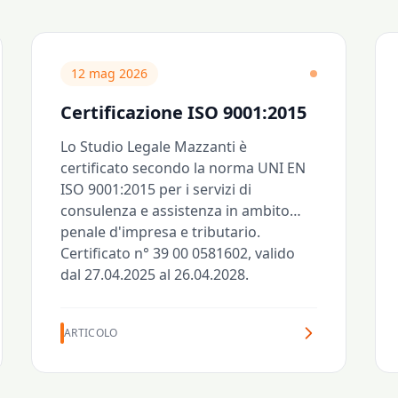
12 mag 2026
Certificazione ISO 9001:2015
Lo Studio Legale Mazzanti è
certificato secondo la norma UNI EN
ISO 9001:2015 per i servizi di
consulenza e assistenza in ambito
penale d'impresa e tributario.
Certificato n° 39 00 0581602, valido
dal 27.04.2025 al 26.04.2028.
ARTICOLO