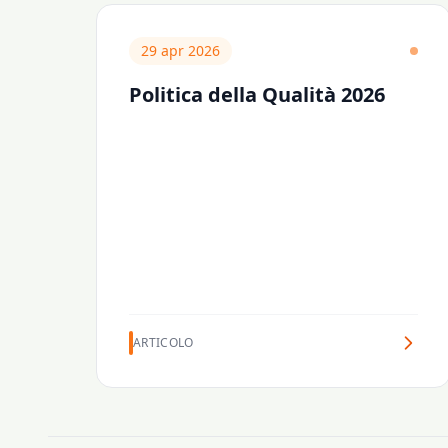
29 apr 2026
Politica della Qualità 2026
ARTICOLO