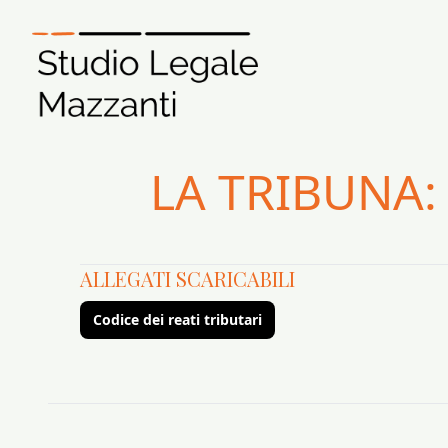
LA TRIBUNA:
ALLEGATI SCARICABILI
Codice dei reati tributari